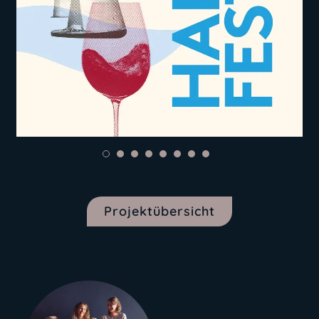
Projektübersicht