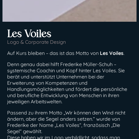
Les Voiles
Logo & Corporate Design
Auf Kurs bleiben – das ist das Motto von
Les Voiles
.
Denn genau dabei hilft Frederike Müller-Schuh –
systemische Coachin und Kopf hinter Les Voiles. Sie
berät und unterstützt Unternehmen bei der
Erweiterung von Kompetenzen und
Handlungsmöglichkeiten und fördert die persönliche
und berufliche Entwicklung von Menschen in ihren
jeweiligen Arbeitswelten.
Passend zu ihrem Motto „Wir können den Wind nicht
ändern, aber die Segel anders setzen.“ wurde von
Frederike der Name „Les Voiles“, französisch „Die
Segel“ gewählt.
Diese haben wir im Logo verbildlicht, sodass man