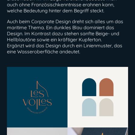
auch ohne Französischkenntnisse erahnen kann,
welche Bedeutung hinter dem Begriff steckt.
Auch beim Corporate Design dreht sich alles um das
maritime Thema. Ein dunkles Blau dominiert das
Design. Im Kontrast dazu stehen sanfte Beige- und
Hellblautöne sowie ein kräftiger Kupferton.
Ergänzt wird das Design durch ein Linienmuster, das
eine Wasseroberfläche andeutet.