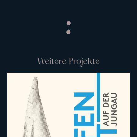
Weitere Projekte