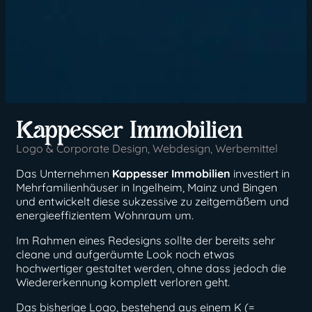
Kappesser Immobilien
Logo & Corporate Design
,
Webdesign
,
Werbemittel
Das Unternehmen
Kappesser Immobilien
investiert in
Mehrfamilienhäuser in Ingelheim, Mainz und Bingen
und entwickelt diese sukzessive zu zeitgemäßem und
energieeffizientem Wohnraum um.
Im Rahmen eines Redesigns sollte der bereits sehr
cleane und aufgeräumte Look noch etwas
hochwertiger gestaltet werden, ohne dass jedoch die
Wiedererkennung komplett verloren geht.
Das bisherige Logo, bestehend aus einem K (=