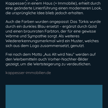
Kappesser) in einem Haus (= Immobilie), erhielt durch
eine geänderte Linienführung einen moderneren Look,
die ursprüngliche Idee blieb jedoch erhalten.
Auch die Farben wurden angepasst: Das Türkis wurde
durch ein dunkles Blau ersetzt – ergänzt durch Gold
und einen braunroten Farbton, der für eine gewisse
Wärme und Sympathie sorgt. Als weiteres
Wiedererkennungsmerkmal wird ein Muster, welches
sich aus dem Logo zusammensetzt, genutzt.
Frei nach dem Motto „Aus Alt wird Neu“ werden auf
den Werbemitteln auch Vorher-Nachher-Bilder
gezeigt, um die Wertsteigerung zu verdeutlichen.
kappesser-immobilien.de