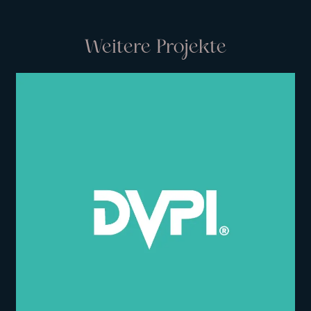
Weitere Projekte