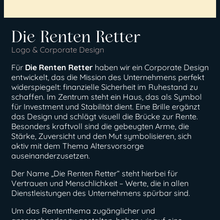
Die Renten Retter
Logo & Corporate Design
Für
Die Renten Retter
haben wir ein Corporate Design
entwickelt, das die Mission des Unternehmens perfekt
widerspiegelt: finanzielle Sicherheit im Ruhestand zu
schaffen. Im Zentrum steht ein Haus, das als Symbol
für Investment und Stabilität dient. Eine Brille ergänzt
das Design und schlägt visuell die Brücke zur Rente.
Besonders kraftvoll sind die gebeugten Arme, die
Stärke, Zuversicht und den Mut symbolisieren, sich
aktiv mit dem Thema Altersvorsorge
auseinanderzusetzen.
Der Name „Die Renten Retter“ steht hierbei für
Vertrauen und Menschlichkeit – Werte, die in allen
Dienstleistungen des Unternehmens spürbar sind.
Um das Rententhema zugänglicher und