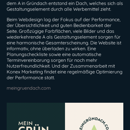
dem A in Gründach entstand ein Dach, welches sich als
Gestaltungselement durch alle Werbemittel zieht.
Beim Webdesign lag der Fokus auf der Performance,
der Übersichtlichkeit und guten Bedienbarkeit der
Seite. Großzügige Farbflächen, viele Bilder und das
wiederkehrende A als Gestaltungselement sorgen für
eine harmonische Gesamterscheinung. Die Website ist
informativ, ohne überladen zu wirken. Eine
Planungscheckliste sowie eine automatische
Terminvereinbarung sorgen für noch mehr
Nutzerfreundlichkeit. Und der Zusammenarbeit mit
Konex Marketing findet eine regelmäßige Optimierung
der Performance statt.
meingruendach.com