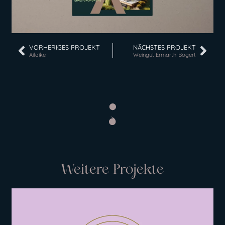
VORHERIGES PROJEKT
NÄCHSTES PROJEKT
Ailaike
Weingut Ermarth-Bogert
Weitere Projekte