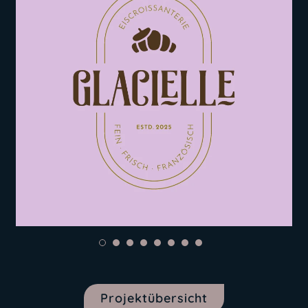
Projektübersicht