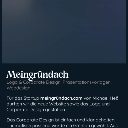
Meingründach
Logo & Corporate Design
,
Präsentationsvorlagen
,
Webdesign
Für das Startup
meingründach.com
von Michael Heß
durften wir die neue Website sowie das Logo und
Corporate Design gestalten.
Das Corporate Design ist einfach und klar gehalten.
Thematisch passend wurde ein Grünton gewählt. Aus