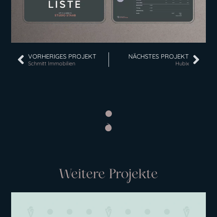
VORHERIGES PROJEKT
NÄCHSTES PROJEKT
Schmitt Immobilien
Hubix
Weitere Projekte