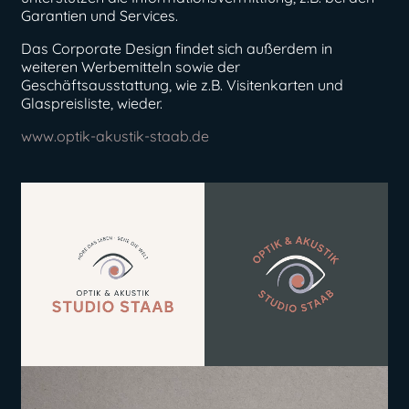
Garantien und Services.
Das Corporate Design findet sich außerdem in
weiteren Werbemitteln sowie der
Geschäftsausstattung, wie z.B. Visitenkarten und
Glaspreisliste, wieder.
www.optik-akustik-staab.de