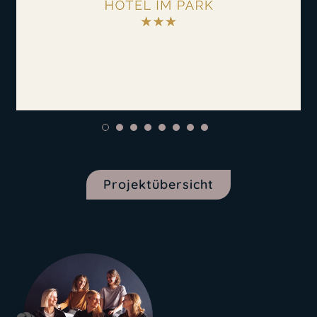
Projektübersicht