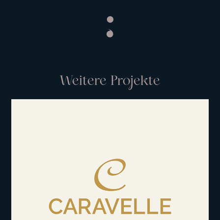
Weitere Projekte