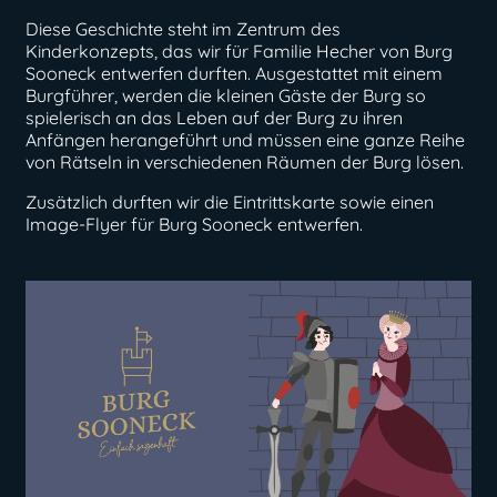
Diese Geschichte steht im Zentrum des
Kinderkonzepts, das wir für Familie Hecher von Burg
Sooneck entwerfen durften. Ausgestattet mit einem
Burgführer, werden die kleinen Gäste der Burg so
spielerisch an das Leben auf der Burg zu ihren
Anfängen herangeführt und müssen eine ganze Reihe
von Rätseln in verschiedenen Räumen der Burg lösen.
Zusätzlich durften wir die Eintrittskarte sowie einen
Image-Flyer für Burg Sooneck entwerfen.