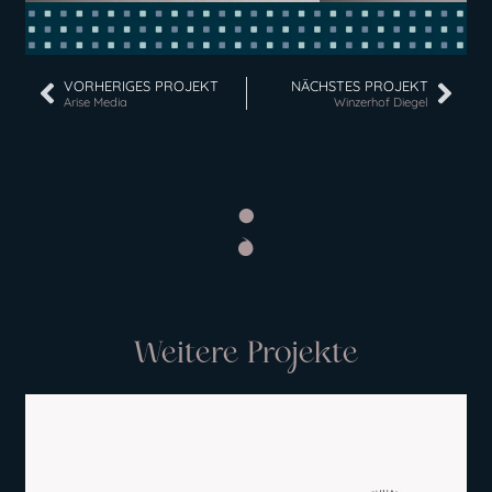
VORHERIGES PROJEKT
NÄCHSTES PROJEKT
Arise Media
Winzerhof Diegel
Weitere Projekte