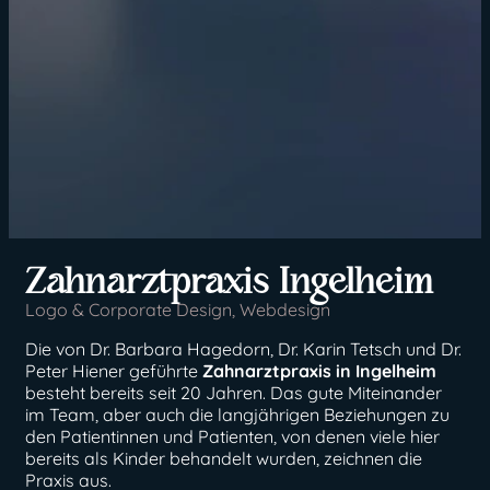
Zahnarztpraxis Ingelheim
Logo & Corporate Design
,
Webdesign
Die von Dr. Barbara Hagedorn, Dr. Karin Tetsch und Dr.
Peter Hiener geführte
Zahnarztpraxis in Ingelheim
besteht bereits seit 20 Jahren. Das gute Miteinander
im Team, aber auch die langjährigen Beziehungen zu
den Patientinnen und Patienten, von denen viele hier
bereits als Kinder behandelt wurden, zeichnen die
Praxis aus.