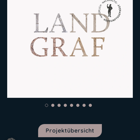
Projektübersicht