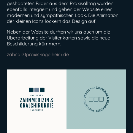
geshooteten Bilder aus dem Praxisalltag wurden
ebenfalls integriert und geben der Website einen
modernen und sympathischen Look. Die Animation
der kleinen Icons lockern das Design auf.
Neben der Website durften wir uns auch um die
Überarbeitung der Visitenkarten sowie die neue
Beschilderung kümmern.
zahnarztpraxis-ingelheim.de