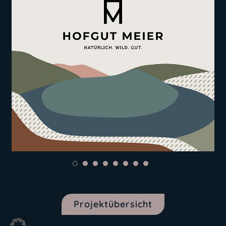
Projektübersicht