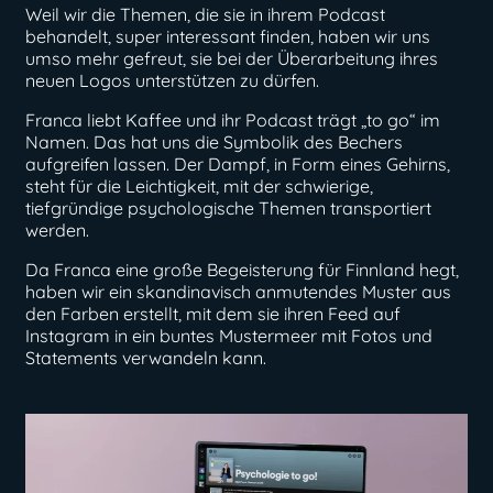
Weil wir die Themen, die sie in ihrem Podcast
behandelt, super interessant finden, haben wir uns
umso mehr gefreut, sie bei der Überarbeitung ihres
neuen Logos unterstützen zu dürfen.
Franca liebt Kaffee und ihr Podcast trägt „to go“ im
Namen. Das hat uns die Symbolik des Bechers
aufgreifen lassen. Der Dampf, in Form eines Gehirns,
steht für die Leichtigkeit, mit der schwierige,
tiefgründige psychologische Themen transportiert
werden.
Da Franca eine große Begeisterung für Finnland hegt,
haben wir ein skandinavisch anmutendes Muster aus
den Farben erstellt, mit dem sie ihren Feed auf
Instagram in ein buntes Mustermeer mit Fotos und
Statements verwandeln kann.