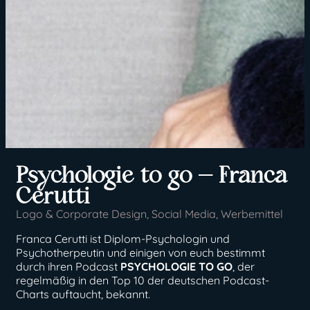
Psychologie to go – Franca
Cerutti
Logo & Corporate Design
,
Social Media
,
Werbemittel
Franca Cerutti ist Diplom-Psychologin und
Psychotherpeutin und einigen von euch bestimmt
durch ihren Podcast
PSYCHOLOGIE TO GO
, der
regelmäßig in den Top 10 der deutschen Podcast-
Charts auftaucht, bekannt.