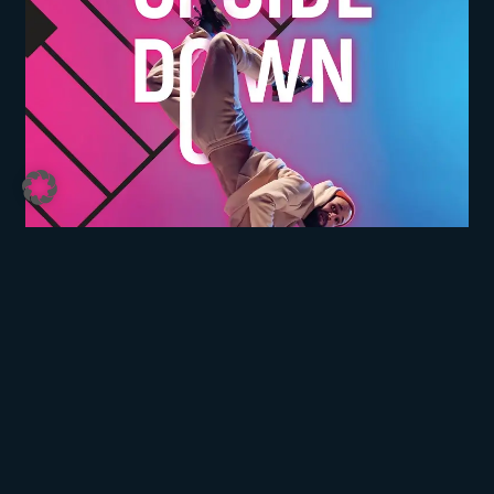
Projektübersicht