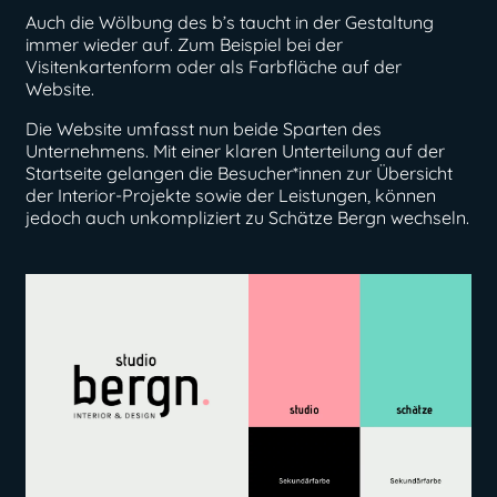
Auch die Wölbung des b’s taucht in der Gestaltung
immer wieder auf. Zum Beispiel bei der
Visitenkartenform oder als Farbfläche auf der
Website.
Die Website umfasst nun beide Sparten des
Unternehmens. Mit einer klaren Unterteilung auf der
Startseite gelangen die Besucher*innen zur Übersicht
der Interior-Projekte sowie der Leistungen, können
jedoch auch unkompliziert zu Schätze Bergn wechseln.